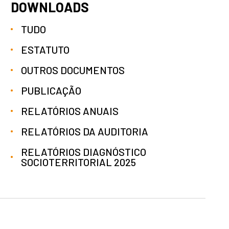
DOWNLOADS
TUDO
ESTATUTO
OUTROS DOCUMENTOS
PUBLICAÇÃO
RELATÓRIOS ANUAIS
RELATÓRIOS DA AUDITORIA
RELATÓRIOS DIAGNÓSTICO
SOCIOTERRITORIAL 2025