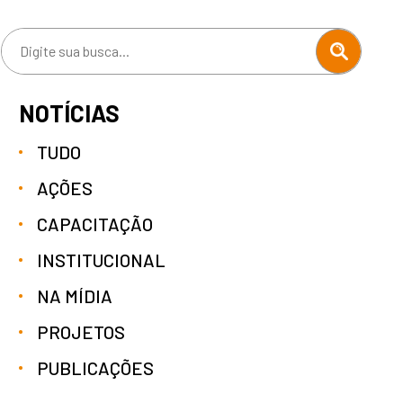
NOTÍCIAS
TUDO
AÇÕES
CAPACITAÇÃO
INSTITUCIONAL
NA MÍDIA
PROJETOS
PUBLICAÇÕES