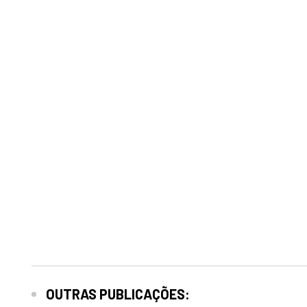
OUTRAS PUBLICAÇÕES: