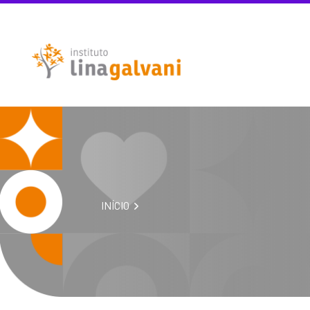
INÍCIO