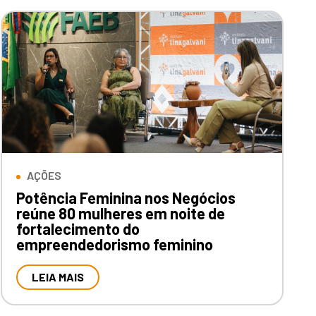
AÇÕES
Potência Feminina nos Negócios
reúne 80 mulheres em noite de
fortalecimento do
empreendedorismo feminino
LEIA MAIS