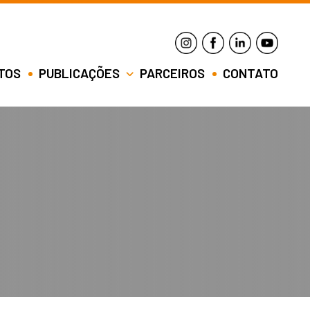
TOS
PUBLICAÇÕES
PARCEIROS
CONTATO