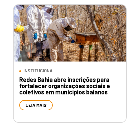
INSTITUCIONAL
Redes Bahia abre inscrições para
fortalecer organizações sociais e
coletivos em municípios baianos
LEIA MAIS