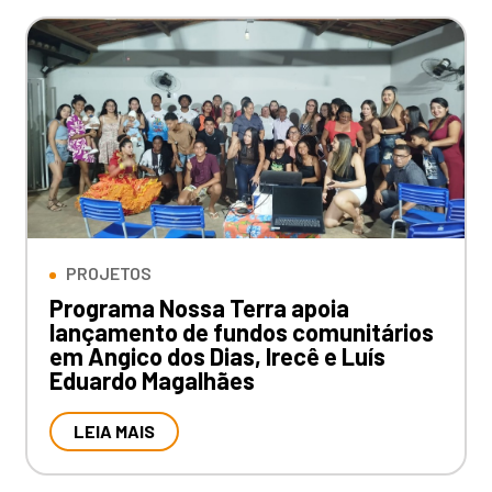
PROJETOS
Programa Nossa Terra apoia
lançamento de fundos comunitários
em Angico dos Dias, Irecê e Luís
Eduardo Magalhães
LEIA MAIS