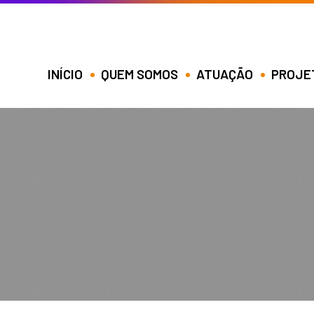
INÍCIO
QUEM SOMOS
ATUAÇÃO
PROJE