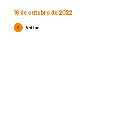
16 de outubro de 2022
Voltar