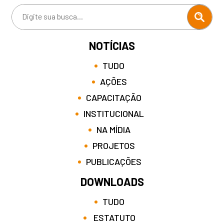
NOTÍCIAS
TUDO
AÇÕES
CAPACITAÇÃO
INSTITUCIONAL
NA MÍDIA
PROJETOS
PUBLICAÇÕES
DOWNLOADS
TUDO
ESTATUTO