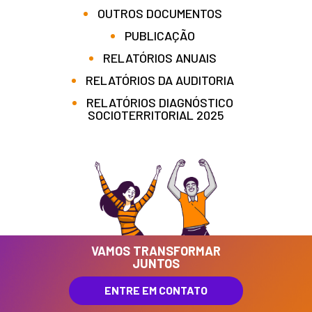
OUTROS DOCUMENTOS
PUBLICAÇÃO
RELATÓRIOS ANUAIS
RELATÓRIOS DA AUDITORIA
RELATÓRIOS DIAGNÓSTICO
SOCIOTERRITORIAL 2025
VAMOS TRANSFORMAR
JUNTOS
ENTRE EM CONTATO